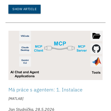
SHOW ARTICLE
Má práce s agentem: 1. Instalace
[MATLAB]
Jan Studnička, 28.5.2026