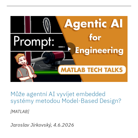
Může agentní AI vyvíjet embedded
systémy metodou Model-Based Design?
[MATLAB]
Jaroslav Jirkovský, 4.6.2026