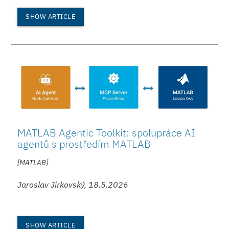
SHOW ARTICLE
MATLAB Agentic Toolkit: spolupráce AI
agentů s prostředím MATLAB
[MATLAB]
Jaroslav Jirkovský, 18.5.2026
SHOW ARTICLE