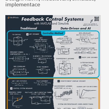
implementace