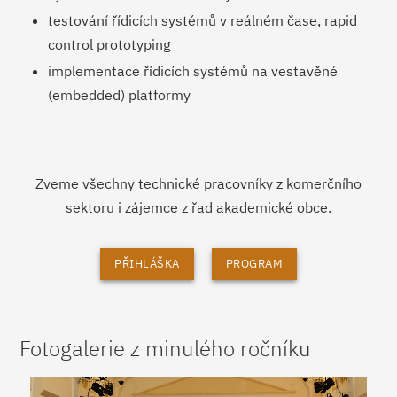
testování řídicích systémů v reálném čase, rapid
control prototyping
implementace řídicích systémů na vestavěné
(embedded) platformy
Zveme všechny technické pracovníky z komerčního
sektoru i zájemce z řad akademické obce.
PŘIHLÁŠKA
PROGRAM
Fotogalerie z minulého ročníku