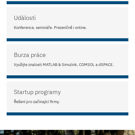
Události
Konference, semináře. Prezenčně i online.
Burza práce
Využijte znalosti MATLAB & Simulink, COMSOL a dSPACE.
Startup programy
Řešení pro začínající firmy.