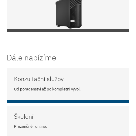
Dále nabízíme
Konzultační služby
Od poradenství až po kompletní vývoj.
Školení
Prezenčně i online.