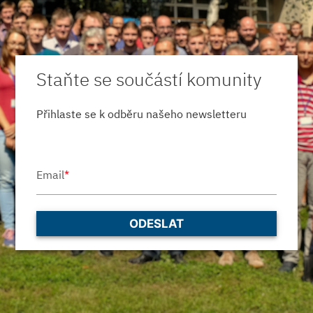
Staňte se součástí komunity
Přihlaste se k odběru našeho newsletteru
Email
*