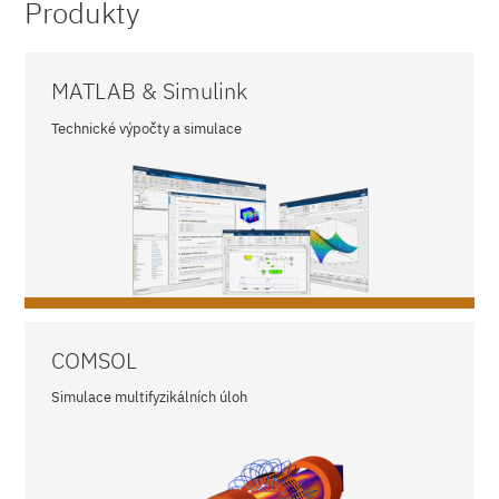
Produkty
MATLAB & Simulink
Technické výpočty a simulace
COMSOL
Simulace multifyzikálních úloh