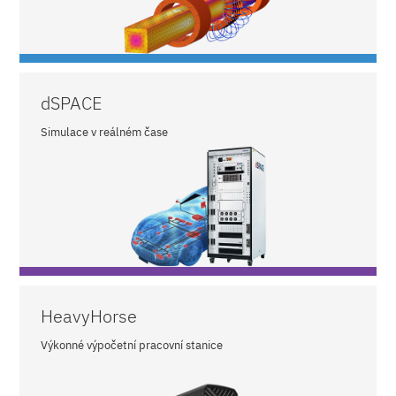
dSPACE
Simulace v reálném čase
HeavyHorse
Výkonné výpočetní pracovní stanice